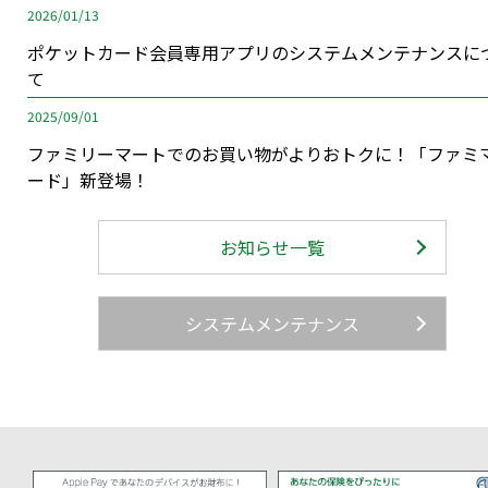
2026/01/13
ポケットカード会員専用アプリのシステムメンテナンスに
て
2025/09/01
ファミリーマートでのお買い物がよりおトクに！「ファミ
ード」新登場！
お知らせ一覧
システムメンテナンス