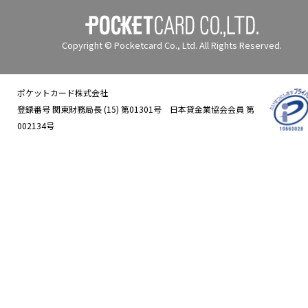
Copyright © Pocketcard Co., Ltd. All Rights Reserved.
ポケットカード株式会社
登録番号 関東財務局長 (15) 第01301号 日本貸金業協会会員 第
002134号