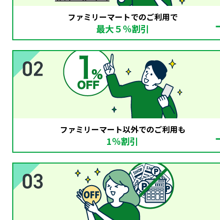
ファミリーマートでのご利用で
最大５％割引
ファミリーマート以外でのご利用も
1％割引