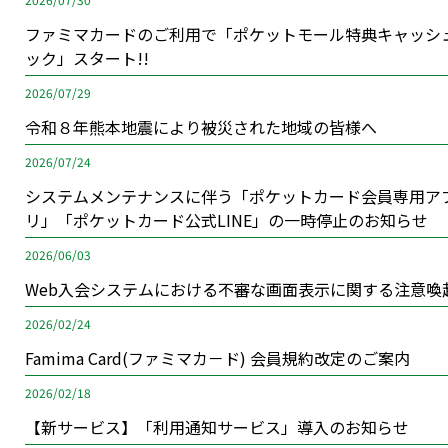
ファミマカードのご利用で「ポケットモール特典キャッシ
ック」スタート!!
2026/07/29
令和８年熊本地震により被災された地域の皆様へ
2026/07/24
システムメンテナンスに伴う「ポケットカード会員専用ア
リ」「ポケットカード公式LINE」の一時停止のお知らせ
2026/06/03
Web入会システムにおける不審な画面表示に関する注意喚
2026/02/24
Famima Card(ファミマカ－ド) 会員規約改定のご案内
2026/02/18
【新サービス】「利用通知サービス」導入のお知らせ