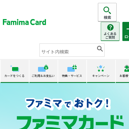
カードをつくる
ご利用＆お支払い
特典・サービス
キャンペーン
お客様