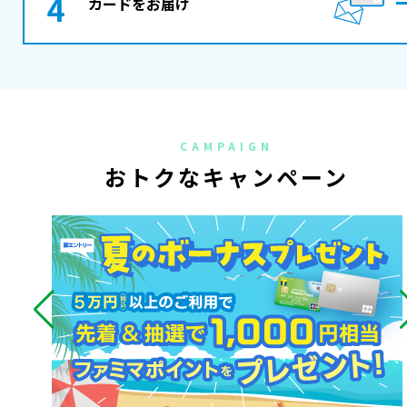
カードをお届け
CAMPAIGN
おトクなキャンペーン