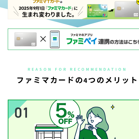
REASON FOR RECOMMENDATION
ファミマカードの
つのメリット
4