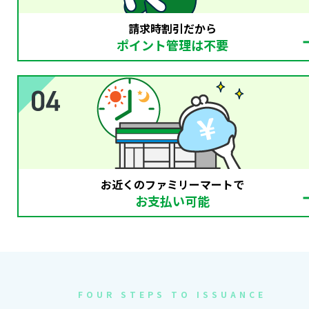
請求時割引だから
ポイント管理は不要
お近くのファミリーマートで
お支払い可能
FOUR STEPS TO ISSUANCE