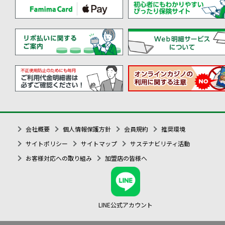
会社概要
個人情報保護方針
会員規約
推奨環境
サイトポリシー
サイトマップ
サステナビリティ活動
お客様対応への取り組み
加盟店の皆様へ
LINE公式アカウント