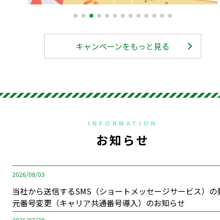
キャンペーンをもっと見る
INFORMATION
お知らせ
2026/08/03
当社から送信するSMS（ショートメッセージサービス）の
元番号変更（キャリア共通番号導入）のお知らせ
2026/07/30