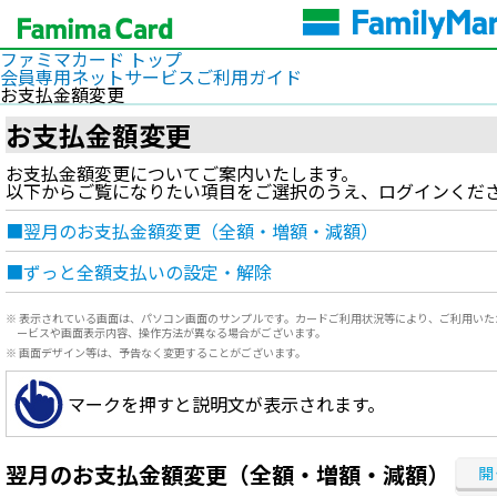
ファミマカード トップ
会員専用ネットサービスご利用ガイド
お支払金額変更
お支払金額変更
お支払金額変更についてご案内いたします。
以下からご覧になりたい項目をご選択のうえ、ログインくだ
■翌月のお支払金額変更（全額・増額・減額）
■ずっと全額支払いの設定・解除
※ 表示されている画面は、パソコン画面のサンプルです。カードご利用状況等により、ご利用いた
ービスや画面表示内容、操作方法が異なる場合がございます。
※ 画面デザイン等は、予告なく変更することがございます。
マークを押すと説明文が表示されます。
翌月のお支払金額変更（全額・増額・減額）