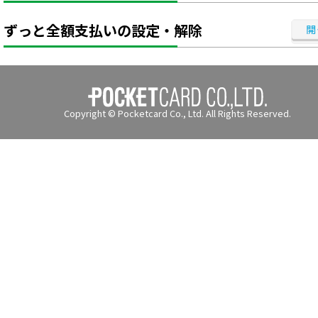
ずっと全額支払いの設定・解除
Copyright © Pocketcard Co., Ltd. All Rights Reserved.