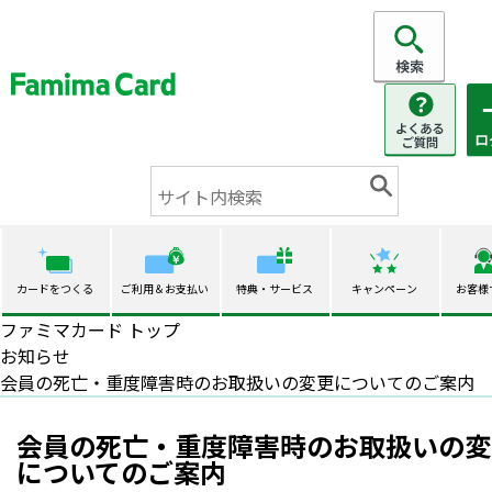
カードをつくる
ご利用＆お支払い
特典・サービス
キャンペーン
お客様
ファミマカード トップ
お知らせ
会員の死亡・重度障害時のお取扱いの変更についてのご案内
会員の死亡・重度障害時のお取扱いの変
についてのご案内