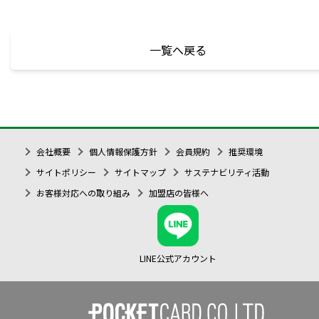
一覧へ戻る
会社概要
個人情報保護方針
会員規約
推奨環境
サイトポリシー
サイトマップ
サステナビリティ活動
お客様対応への取り組み
加盟店の皆様へ
LINE公式アカウント