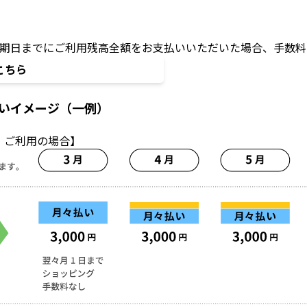
期日までにご利用残高全額をお支払いいただいた場合、手数料
こちら
いイメージ（一例）
）
ご利用の場合】