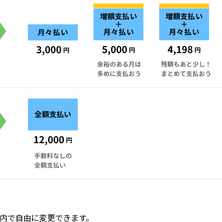
内で自由に変更できます。