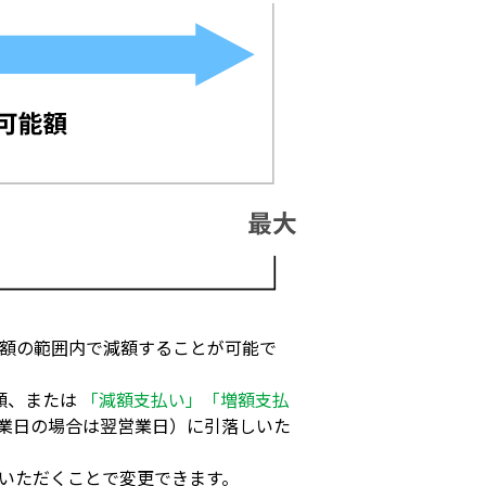
額の範囲内で減額することが可能で
額、または
「減額支払い」「増額支払
業日の場合は翌営業日）に引落しいた
いただくことで変更できます。