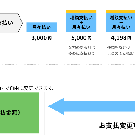
内で自由に変更できます。