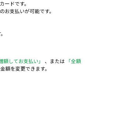
カードです。
のお支払いが可能です。
す。
増額してお支払い」
、または
「全額
金額を変更できます。