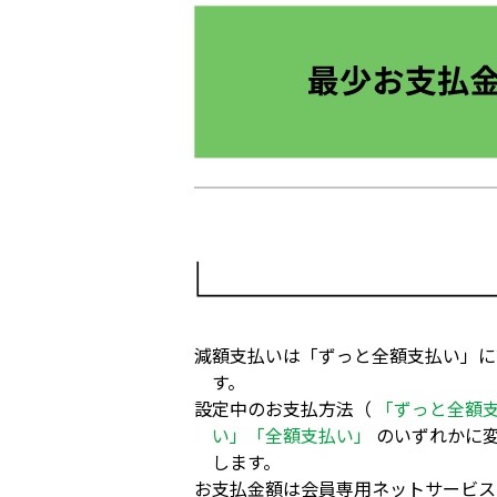
減額支払いは「ずっと全額支払い」に
す。
設定中のお支払方法（
「ずっと全額
い」「全額支払い」
のいずれかに変
します。
お支払金額は会員専用ネットサービス