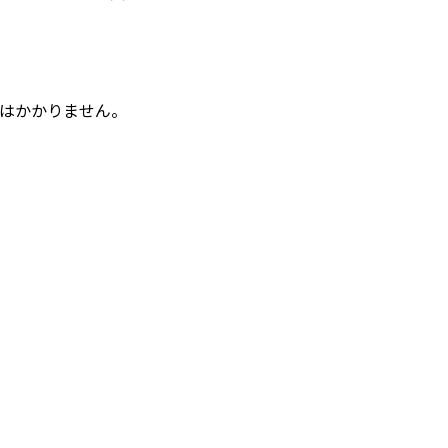
はかかりません。