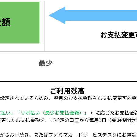
設定されている方のみ、翌月のお支払金額をお支払変更可能金
支払い」「リボ払い（最少お支払金額）」
）に応じたお支払金
更したお支払金額を、ご指定の口座から毎月1日（金融機関休
からお手続き、またはファミマカードサービスデスクにお電話