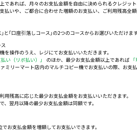
上であれば、月々のお支払金額を自由に決められるクレジット
支払いや、ご都合に合わせた増額のお支払い、ご利用残高全額
｣と｢口座引落しコース｣の2つのコースからお選びいただけま
ース
機を操作のうえ、レジにてお支払いいただきます。
支払い（リボ払い）」
のほか、最少お支払金額以上であれば
「
ァミリーマート店内のマルチコピー機でお支払いの際、お支払
利用残高に応じた最少お支払金額をお支払いいただきます。
で、翌月以降の最少お支払金額は同額です。
位でお支払金額を増額してお支払いできます。