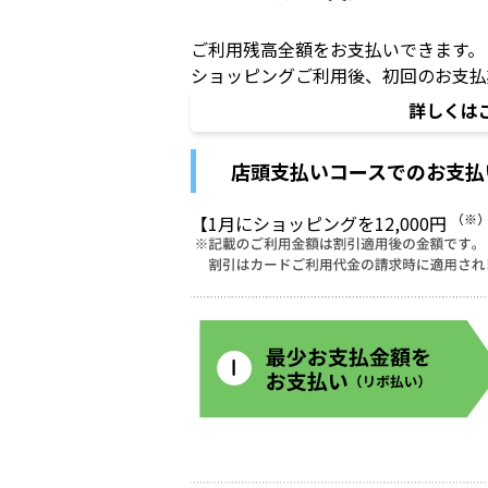
ご利用残高全額をお支払いできます。
ショッピングご利用後、初回のお支払
詳しくは
店頭支払いコースでのお支払
（※
【1月にショッピングを12,000円