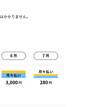
はかかりません。