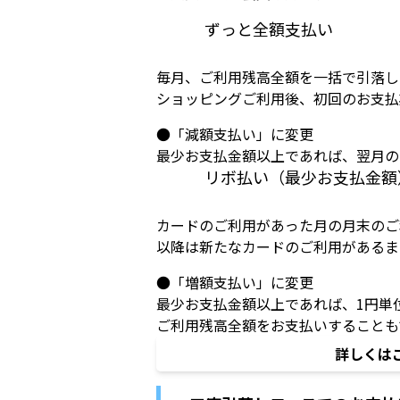
ずっと全額支払い
毎月、ご利用残高全額を一括で引落し
ショッピングご利用後、初回のお支払
●「減額支払い」に変更
最少お支払金額以上であれば、翌月の
リボ払い（最少お支払金額
カードのご利用があった月の月末のご
以降は新たなカードのご利用があるま
●「増額支払い」に変更
最少お支払金額以上であれば、1円単
ご利用残高全額をお支払いすることも
詳しくは