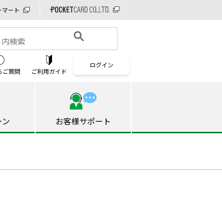
ーマート
ログイン
る
ご質問
ご利用ガイド
ーン
お客様サポート