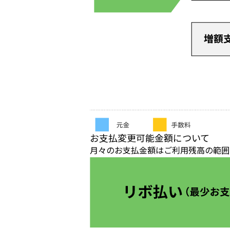
お支払変更可能金額について
月々のお支払金額はご利用残高の範囲