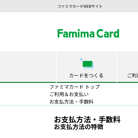
ファミマカードWEBサイト
カードをつくる
ご利
ファミマカード トップ
ご利用＆お支払い
お支払方法・手数料
お支払方法・手数料
お支払方法の特徴