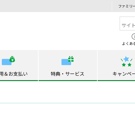
ファミリ
よくあ
用＆お支払い
特典・サービス
キャンペ