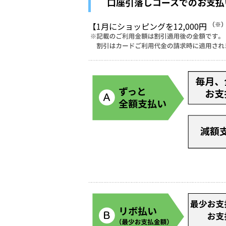
口座引落しコースでのお支払
（※
【1月にショッピングを12,000円