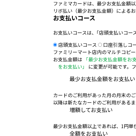
ファミマカードは、最少お支払金額以
リボ払い（最少お支払金額）によるお
お支払いコース
お支払いコースは、｢店頭支払いコース
店頭支払いコース
口座引落しコ
ファミリーマート店内のマルチコピー
お支払金額は
「最少お支払金額をお
をお支払い」
に変更が可能です。フ
最少お支払金額をお支払い
カードのご利用があった月の月末のご
以降は新たなカードのご利用があるま
増額してお支払い
最少お支払金額以上であれば、1円単
全額をお支払い