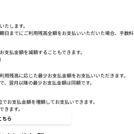
いたします。
期日までにご利用残高全額をお支払いいただいた場合、手数料
お支払金額を減額することもできます。
）
利用残高に応じた最少お支払金額をお支払いいただきます。
で、翌月以降の最少お支払金額は同額です。
位でお支払金額を増額してお支払いできます。
できます。
こちら