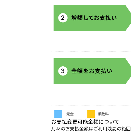
お支払変更可能金額について
月々のお支払金額はご利用残高の範囲