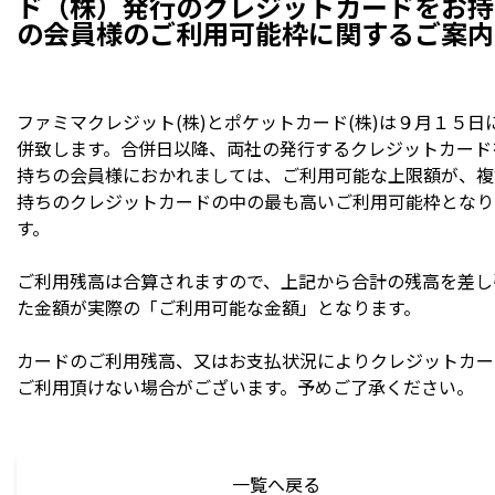
ド（株）発行のクレジットカードをお持
の会員様のご利用可能枠に関するご案内
ファミマクレジット(株)とポケットカード(株)は９月１５日
併致します。合併日以降、両社の発行するクレジットカード
持ちの会員様におかれましては、ご利用可能な上限額が、複
持ちのクレジットカードの中の最も高いご利用可能枠となり
す。
ご利用残高は合算されますので、上記から合計の残高を差し
た金額が実際の「ご利用可能な金額」となります。
カードのご利用残高、又はお支払状況によりクレジットカー
ご利用頂けない場合がございます。予めご了承ください。
一覧へ戻る