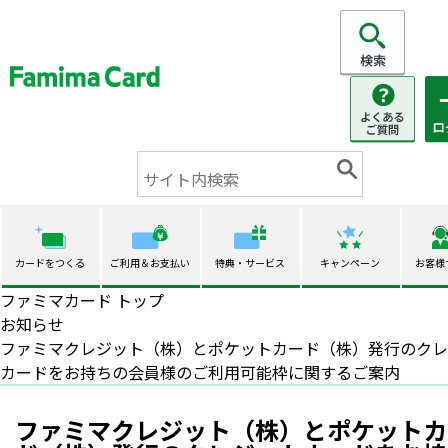
カードをつくる
ご利用＆お支払い
特典・サービス
キャンペーン
お客様
ファミマカード トップ
お知らせ
ファミマクレジット（株）とポケットカード（株）発行のクレ
カードをお持ちの会員様のご利用可能枠に関するご案内
ファミマクレジット（株）とポケットカ